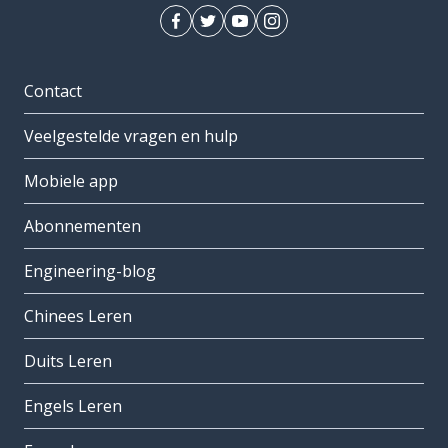
Contact
Veelgestelde vragen en hulp
Mobiele app
Abonnementen
Engineering-blog
Chinees Leren
Duits Leren
Engels Leren