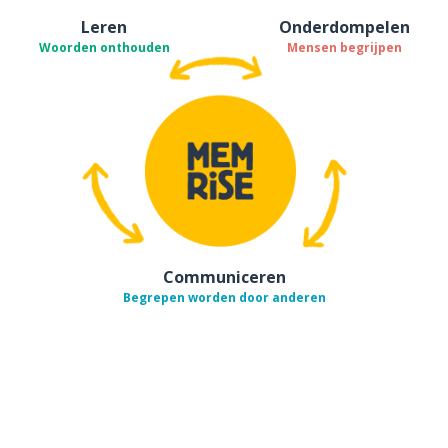
Leren
Onderdompelen
Woorden onthouden
Mensen begrijpen
Communiceren
Begrepen worden door anderen