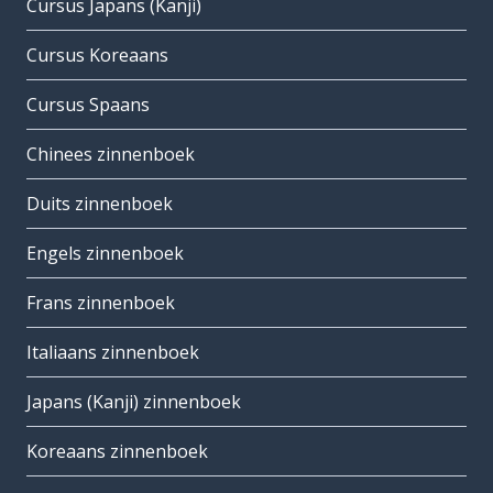
Cursus Japans (Kanji)
Cursus Koreaans
Cursus Spaans
Chinees zinnenboek
Duits zinnenboek
Engels zinnenboek
Frans zinnenboek
Italiaans zinnenboek
Japans (Kanji) zinnenboek
Koreaans zinnenboek