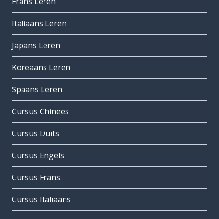
Frans Leren
Italiaans Leren
Japans Leren
Koreaans Leren
Spaans Leren
Cursus Chinees
Cursus Duits
Cursus Engels
Cursus Frans
Cursus Italiaans