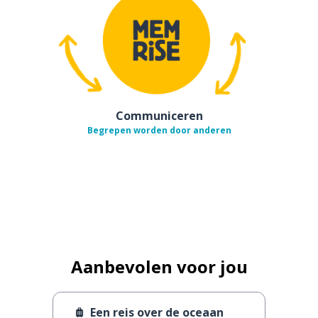
Communiceren
Begrepen worden door anderen
Aanbevolen voor jou
Een reis over de oceaan