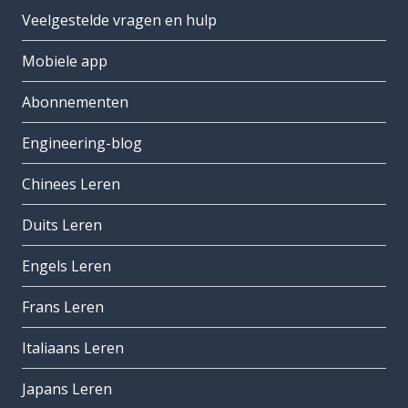
Veelgestelde vragen en hulp
Mobiele app
Abonnementen
Engineering-blog
Chinees Leren
Duits Leren
Engels Leren
Frans Leren
Italiaans Leren
Japans Leren