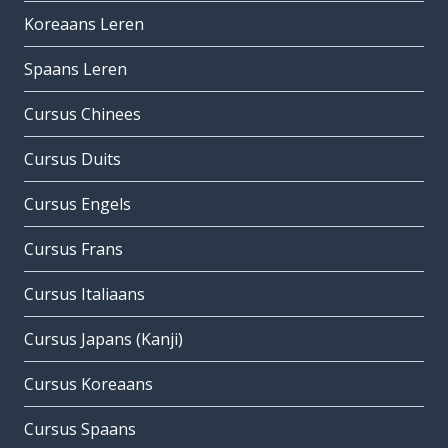
Koreaans Leren
Spaans Leren
Cursus Chinees
Cursus Duits
Cursus Engels
Cursus Frans
Cursus Italiaans
Cursus Japans (Kanji)
Cursus Koreaans
Cursus Spaans