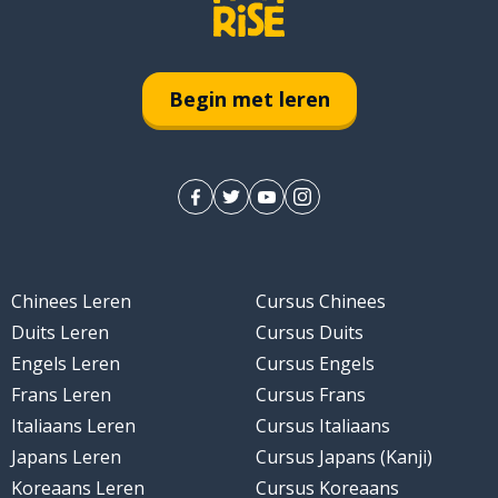
Begin met leren
Chinees Leren
Cursus Chinees
Duits Leren
Cursus Duits
Engels Leren
Cursus Engels
Frans Leren
Cursus Frans
Italiaans Leren
Cursus Italiaans
Japans Leren
Cursus Japans (Kanji)
Koreaans Leren
Cursus Koreaans