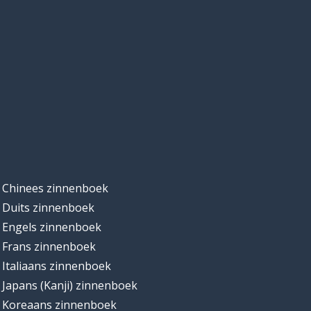
Chinees zinnenboek
Duits zinnenboek
Engels zinnenboek
Frans zinnenboek
Italiaans zinnenboek
Japans (Kanji) zinnenboek
Koreaans zinnenboek