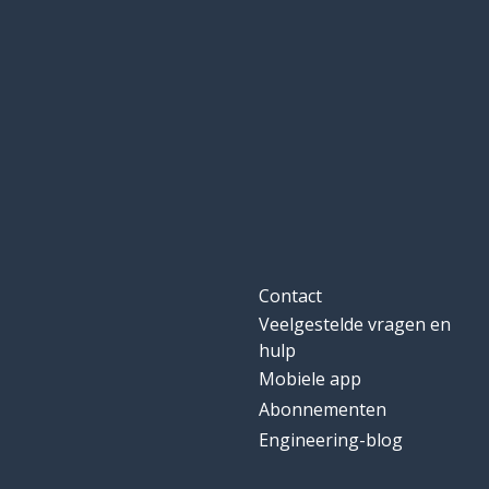
Contact
Veelgestelde vragen en
hulp
Mobiele app
Abonnementen
Engineering-blog