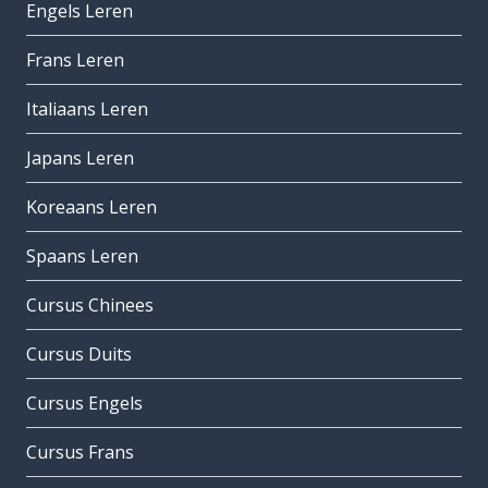
Engels Leren
Frans Leren
Italiaans Leren
Japans Leren
Koreaans Leren
Spaans Leren
Cursus Chinees
Cursus Duits
Cursus Engels
Cursus Frans