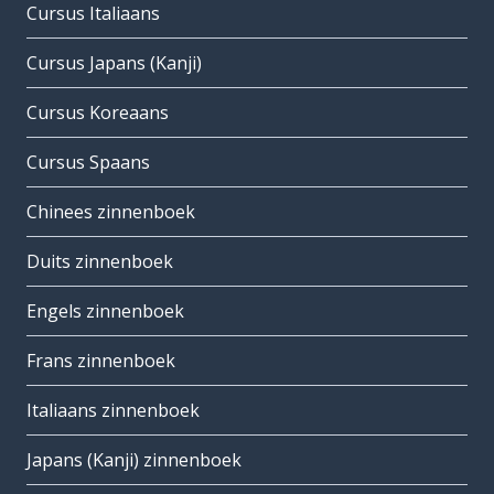
Cursus Italiaans
Cursus Japans (Kanji)
Cursus Koreaans
Cursus Spaans
Chinees zinnenboek
Duits zinnenboek
Engels zinnenboek
Frans zinnenboek
Italiaans zinnenboek
Japans (Kanji) zinnenboek