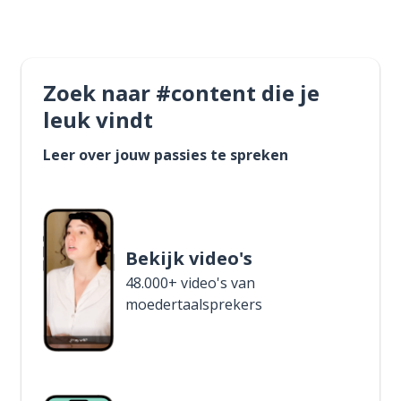
Zoek naar #content die je
leuk vindt
Leer over jouw passies te spreken
Bekijk video's
48.000+ video's van
moedertaalsprekers