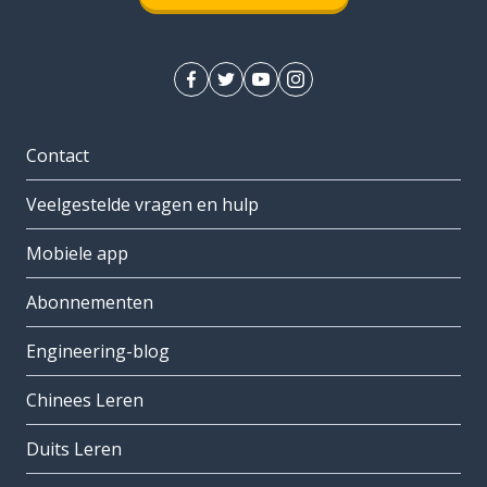
Contact
Veelgestelde vragen en hulp
Mobiele app
Abonnementen
Engineering-blog
Chinees Leren
Duits Leren