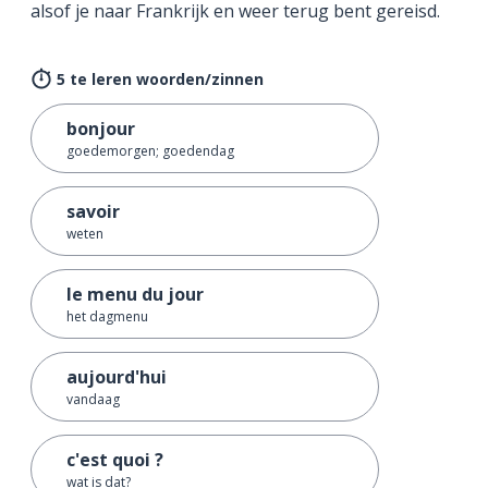
alsof je naar Frankrijk en weer terug bent gereisd.
5 te leren woorden/zinnen
bonjour
goedemorgen; goedendag
savoir
weten
le menu du jour
het dagmenu
aujourd'hui
vandaag
c'est quoi ?
wat is dat?