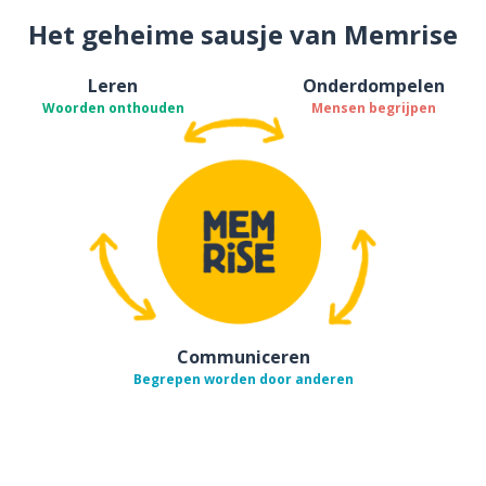
Het geheime sausje van Memrise
Leren
Onderdompelen
Woorden onthouden
Mensen begrijpen
Communiceren
Begrepen worden door anderen