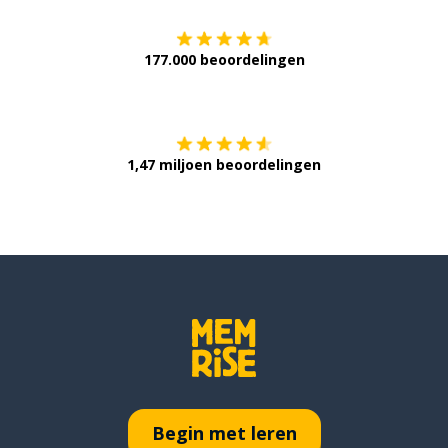
177.000 beoordelingen
Verkrijg het op
1,47 miljoen beoordelingen
Begin met leren