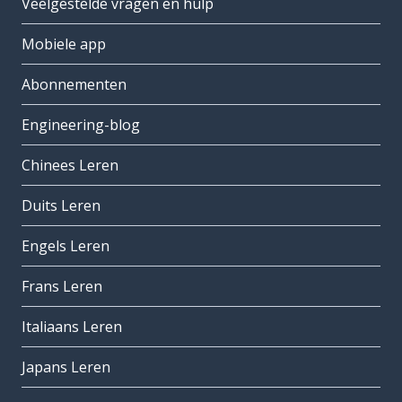
Veelgestelde vragen en hulp
Mobiele app
Abonnementen
Engineering-blog
Chinees Leren
Duits Leren
Engels Leren
Frans Leren
Italiaans Leren
Japans Leren