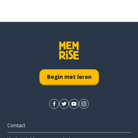
Begin met leren
Contact