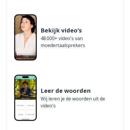
Bekijk video's
48.000+ video's van
moedertaalsprekers
Leer de woorden
Wij leren je de woorden uit de
video's