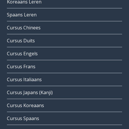
Koreaans Leren
Spaans Leren
Cursus Chinees
Cursus Duits
Cursus Engels
Cursus Frans
Cursus Italiaans
Cursus Japans (Kanji)
Cursus Koreaans
Cursus Spaans