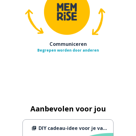
Communiceren
Begrepen worden door anderen
Aanbevolen voor jou
DIY cadeau-idee voor je vader