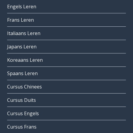
Engels Leren
Frans Leren
Italiaans Leren
Japans Leren
Koreaans Leren
Spaans Leren
Cursus Chinees
Cursus Duits
Cursus Engels
Cursus Frans