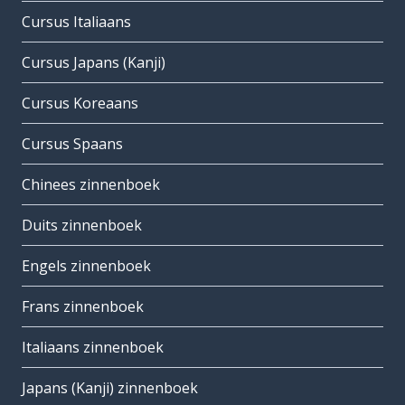
Cursus Italiaans
Cursus Japans (Kanji)
Cursus Koreaans
Cursus Spaans
Chinees zinnenboek
Duits zinnenboek
Engels zinnenboek
Frans zinnenboek
Italiaans zinnenboek
Japans (Kanji) zinnenboek