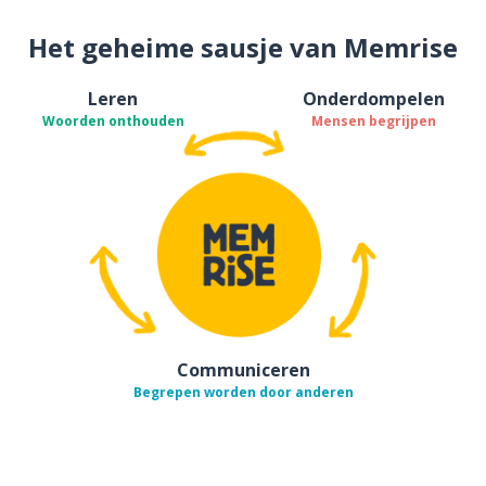
Het geheime sausje van Memrise
Leren
Onderdompelen
Woorden onthouden
Mensen begrijpen
Communiceren
Begrepen worden door anderen