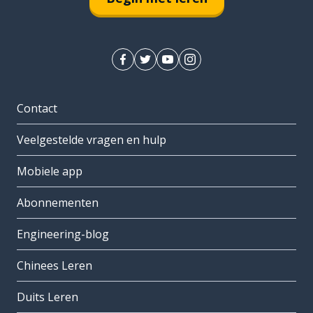
Contact
Veelgestelde vragen en hulp
Mobiele app
Abonnementen
Engineering-blog
Chinees Leren
Duits Leren