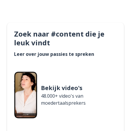
Zoek naar #content die je
leuk vindt
Leer over jouw passies te spreken
Bekijk video's
48.000+ video's van
moedertaalsprekers