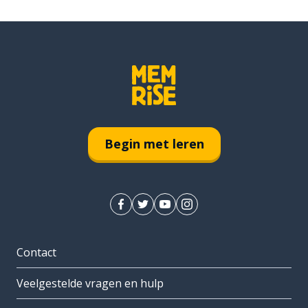
Begin met leren
Contact
Veelgestelde vragen en hulp