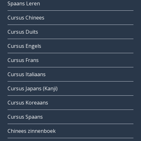
Spaans Leren
Cursus Chinees
Cursus Duits
Cursus Engels
Cursus Frans
Cursus Italiaans
Cursus Japans (Kanji)
Cursus Koreaans
Cursus Spaans
Chinees zinnenboek