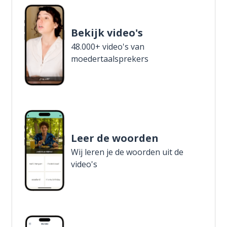
Bekijk video's
48.000+ video's van
moedertaalsprekers
Leer de woorden
Wij leren je de woorden uit de
video's