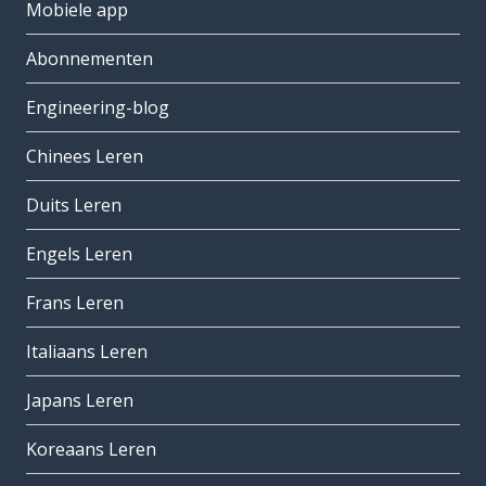
Mobiele app
Abonnementen
Engineering-blog
Chinees Leren
Duits Leren
Engels Leren
Frans Leren
Italiaans Leren
Japans Leren
Koreaans Leren