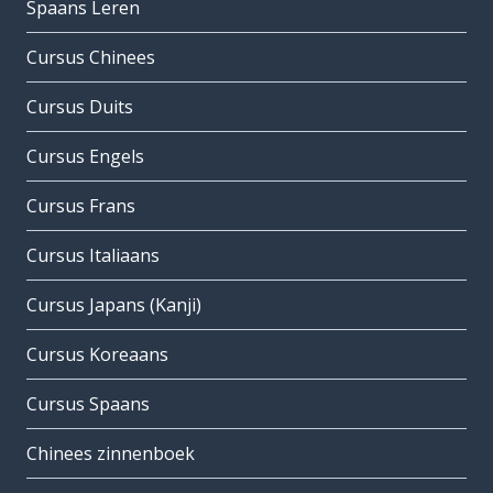
Spaans Leren
Cursus Chinees
Cursus Duits
Cursus Engels
Cursus Frans
Cursus Italiaans
Cursus Japans (Kanji)
Cursus Koreaans
Cursus Spaans
Chinees zinnenboek