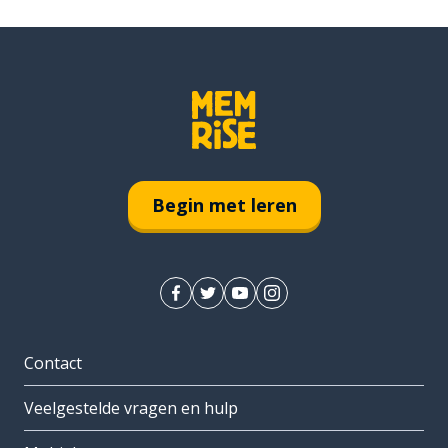
Begin met leren
Contact
Veelgestelde vragen en hulp