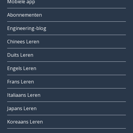
Mobiele app
Abonnementen
Engineering-blog
Chinees Leren
Duits Leren
Engels Leren
Frans Leren
Italiaans Leren
Japans Leren
Koreaans Leren