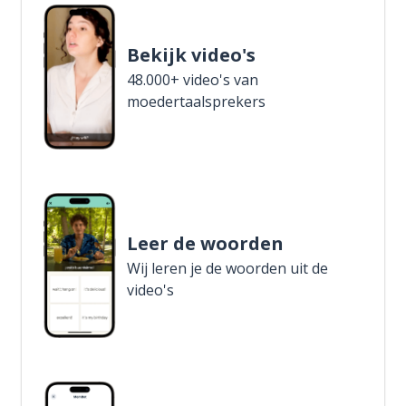
Bekijk video's
48.000+ video's van
moedertaalsprekers
Leer de woorden
Wij leren je de woorden uit de
video's