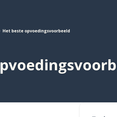
Het beste opvoedingsvoorbeeld
opvoedingsvoorb