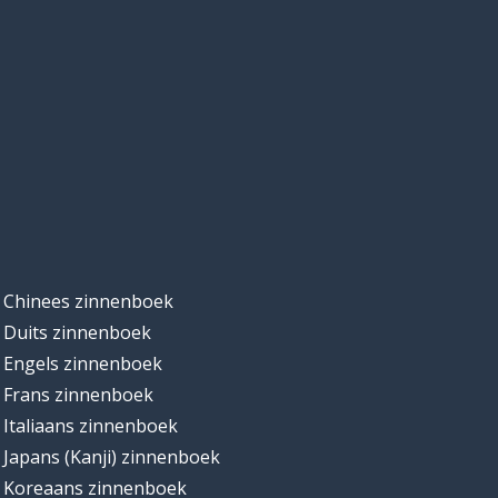
Chinees zinnenboek
Duits zinnenboek
Engels zinnenboek
Frans zinnenboek
Italiaans zinnenboek
Japans (Kanji) zinnenboek
Koreaans zinnenboek