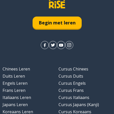
Begin met leren
Chinees Leren
Cursus Chinees
Duits Leren
Cursus Duits
Engels Leren
Cursus Engels
Frans Leren
Cursus Frans
Italiaans Leren
Cursus Italiaans
Japans Leren
Cursus Japans (Kanji)
Koreaans Leren
Cursus Koreaans