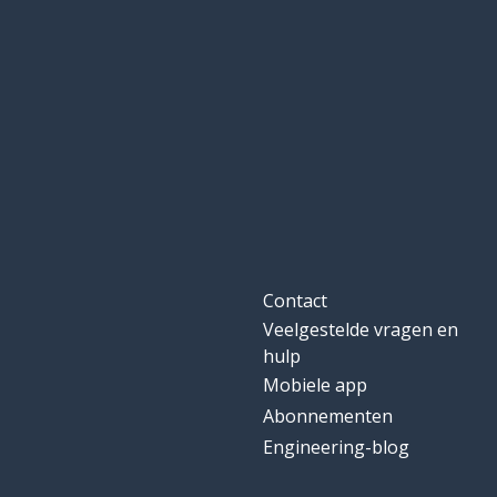
Contact
Veelgestelde vragen en
hulp
Mobiele app
Abonnementen
Engineering-blog