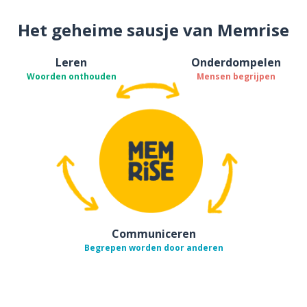
Het geheime sausje van Memrise
Leren
Onderdompelen
Woorden onthouden
Mensen begrijpen
Communiceren
Begrepen worden door anderen