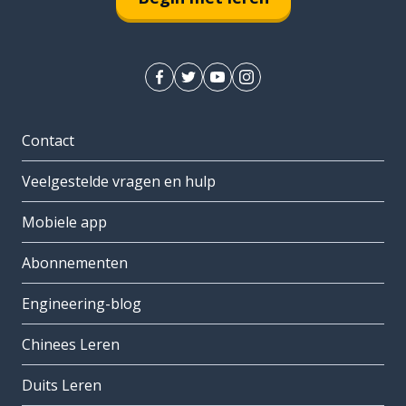
Contact
Veelgestelde vragen en hulp
Mobiele app
Abonnementen
Engineering-blog
Chinees Leren
Duits Leren