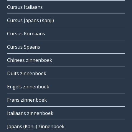
Cursus Italiaans
Cursus Japans (Kanji)
Cursus Koreaans
Cursus Spaans
Chinees zinnenboek
Duits zinnenboek
Engels zinnenboek
Frans zinnenboek
Italiaans zinnenboek
Japans (Kanji) zinnenboek