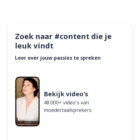
Zoek naar #content die je
leuk vindt
Leer over jouw passies te spreken
Bekijk video's
48.000+ video's van
moedertaalsprekers