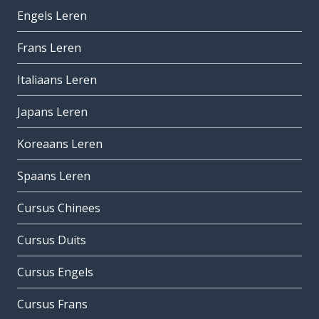
Engels Leren
Frans Leren
Italiaans Leren
Japans Leren
Koreaans Leren
Spaans Leren
Cursus Chinees
Cursus Duits
Cursus Engels
Cursus Frans