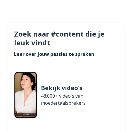
Zoek naar #content die je
leuk vindt
Leer over jouw passies te spreken
Bekijk video's
48.000+ video's van
moedertaalsprekers