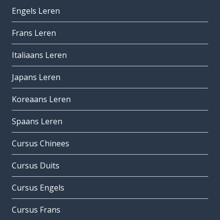
Engels Leren
Frans Leren
Italiaans Leren
Japans Leren
Koreaans Leren
Spaans Leren
Cursus Chinees
Cursus Duits
Cursus Engels
Cursus Frans