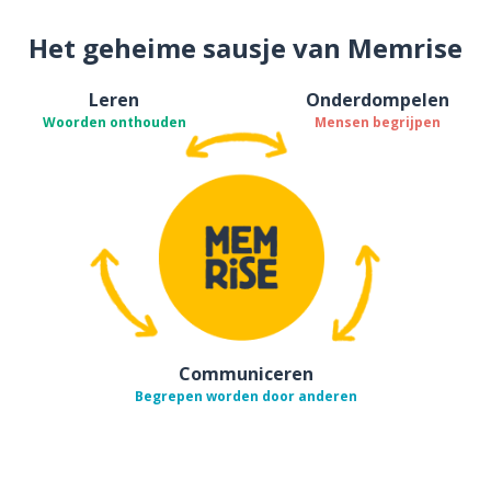
Het geheime sausje van Memrise
Leren
Onderdompelen
Woorden onthouden
Mensen begrijpen
Communiceren
Begrepen worden door anderen