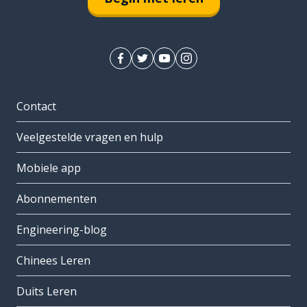
Contact
Veelgestelde vragen en hulp
Mobiele app
Abonnementen
Engineering-blog
Chinees Leren
Duits Leren