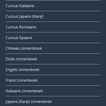
Cursus Italiaans
Cursus Japans (Kanji)
Cursus Koreaans
Cursus Spaans
Chinees zinnenboek
Duits zinnenboek
Engels zinnenboek
Frans zinnenboek
Italiaans zinnenboek
Japans (Kanji) zinnenboek