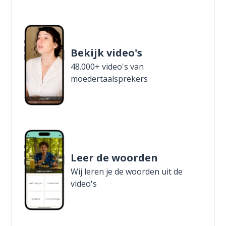
Bekijk video's
48.000+ video's van
moedertaalsprekers
Leer de woorden
Wij leren je de woorden uit de
video's