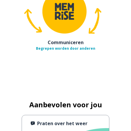
Communiceren
Begrepen worden door anderen
Aanbevolen voor jou
Praten over het weer