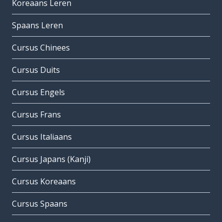
Koreaans Leren
Spaans Leren
Cursus Chinees
Cursus Duits
Cursus Engels
Cursus Frans
Cursus Italiaans
Cursus Japans (Kanji)
Cursus Koreaans
Cursus Spaans