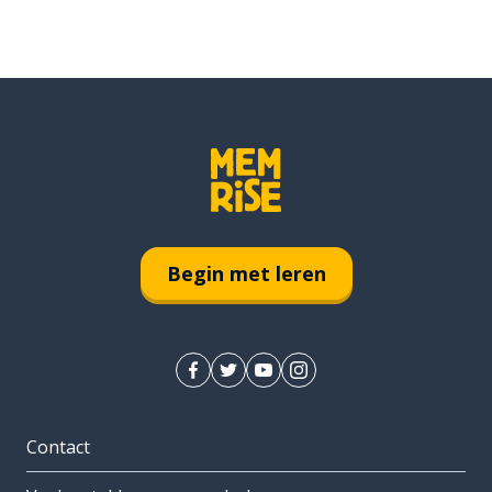
Begin met leren
Contact