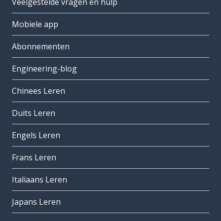
Veelgestelde vragen en hulp
Mobiele app
Abonnementen
Engineering-blog
Chinees Leren
Duits Leren
Engels Leren
Frans Leren
Italiaans Leren
Japans Leren