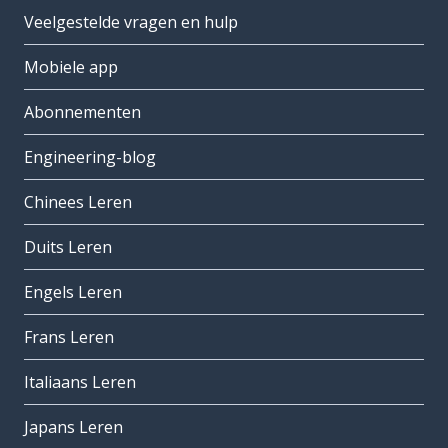
Veelgestelde vragen en hulp
Mobiele app
Abonnementen
Engineering-blog
Chinees Leren
Duits Leren
Engels Leren
Frans Leren
Italiaans Leren
Japans Leren