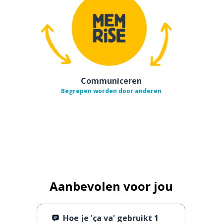
Communiceren
Begrepen worden door anderen
Aanbevolen voor jou
Hoe je 'ça va' gebruikt 1