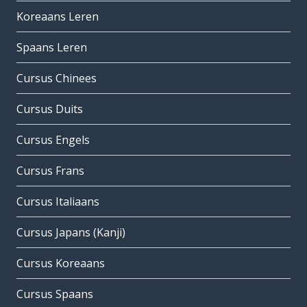
Koreaans Leren
Spaans Leren
Cursus Chinees
Cursus Duits
Cursus Engels
Cursus Frans
Cursus Italiaans
Cursus Japans (Kanji)
Cursus Koreaans
Cursus Spaans