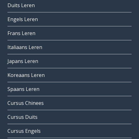
Duits Leren
Engels Leren
Frans Leren
Italiaans Leren
Japans Leren
Koreaans Leren
Spaans Leren
Cursus Chinees
Cursus Duits
Cursus Engels