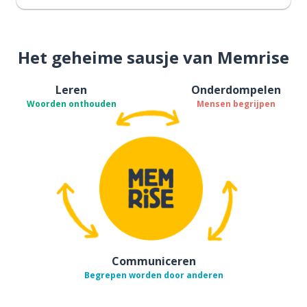
Het geheime sausje van Memrise
Leren
Onderdompelen
Woorden onthouden
Mensen begrijpen
Communiceren
Begrepen worden door anderen