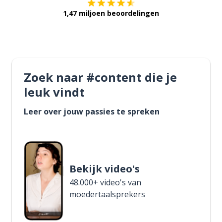
1,47 miljoen beoordelingen
Zoek naar #content die je
leuk vindt
Leer over jouw passies te spreken
Bekijk video's
48.000+ video's van
moedertaalsprekers