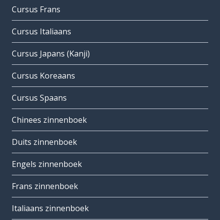
Cursus Frans
Cursus Italiaans
Cursus Japans (Kanji)
Cursus Koreaans
Cursus Spaans
Chinees zinnenboek
Duits zinnenboek
Engels zinnenboek
Frans zinnenboek
Italiaans zinnenboek