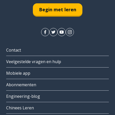
Begin met leren
Contact
Veelgestelde vragen en hulp
Mobiele app
Abonnementen
Engineering-blog
Chinees Leren