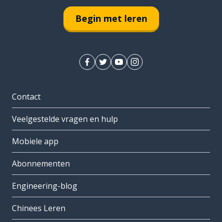
Begin met leren
Contact
Veelgestelde vragen en hulp
Mobiele app
Abonnementen
Engineering-blog
Chinees Leren