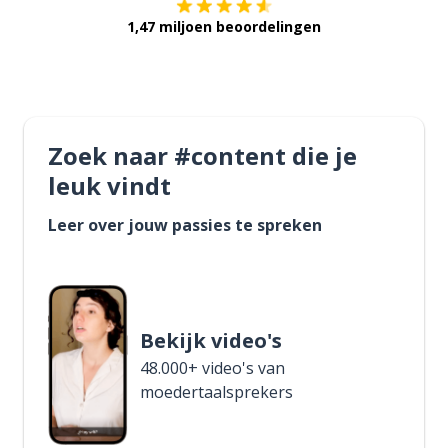
1,47 miljoen beoordelingen
Zoek naar #content die je
leuk vindt
Leer over jouw passies te spreken
Bekijk video's
48.000+ video's van
moedertaalsprekers