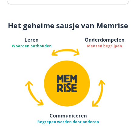
Het geheime sausje van Memrise
Leren
Onderdompelen
Woorden onthouden
Mensen begrijpen
Communiceren
Begrepen worden door anderen