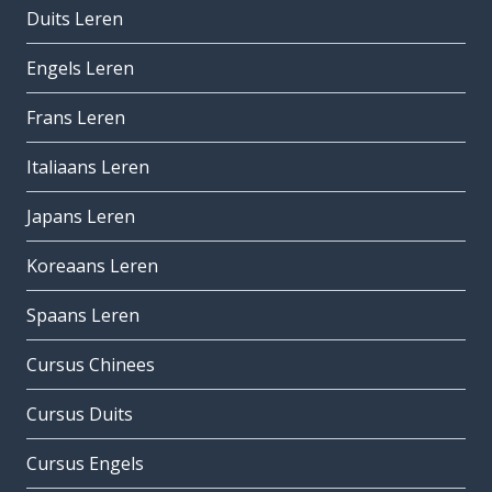
Duits Leren
Engels Leren
Frans Leren
Italiaans Leren
Japans Leren
Koreaans Leren
Spaans Leren
Cursus Chinees
Cursus Duits
Cursus Engels