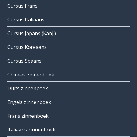
Cursus Frans
Cursus Italiaans
Cursus Japans (Kanji)
Cursus Koreaans
Cursus Spaans
Chinees zinnenboek
Duits zinnenboek
Engels zinnenboek
Frans zinnenboek
Italiaans zinnenboek