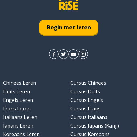
Begin met leren
Chinees Leren
Cursus Chinees
Duits Leren
Cursus Duits
Engels Leren
Cursus Engels
Frans Leren
Cursus Frans
Italiaans Leren
Cursus Italiaans
Japans Leren
Cursus Japans (Kanji)
Koreaans Leren
Cursus Koreaans