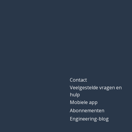
Contact
Veelgestelde vragen en
hulp
Mobiele app
Abonnementen
Engineering-blog