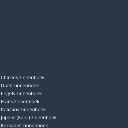
Chinees zinnenboek
Duits zinnenboek
Engels zinnenboek
Frans zinnenboek
Italiaans zinnenboek
Japans (Kanji) zinnenboek
Koreaans zinnenboek