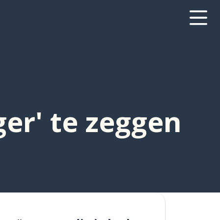
er' te zeggen