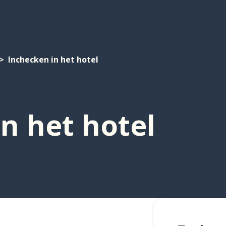
Inchecken in het hotel
n het hotel