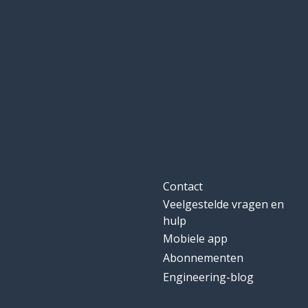
Contact
Veelgestelde vragen en
hulp
Mobiele app
Abonnementen
Engineering-blog