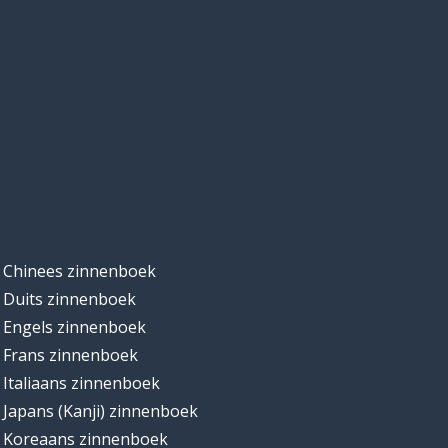
Chinees zinnenboek
Duits zinnenboek
Engels zinnenboek
Frans zinnenboek
Italiaans zinnenboek
Japans (Kanji) zinnenboek
Koreaans zinnenboek