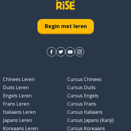
Begin met leren
Chinees Leren
Cursus Chinees
Duits Leren
Cursus Duits
Engels Leren
Cursus Engels
Frans Leren
Cursus Frans
Italiaans Leren
Cursus Italiaans
Japans Leren
Cursus Japans (Kanji)
Koreaans Leren
Cursus Koreaans