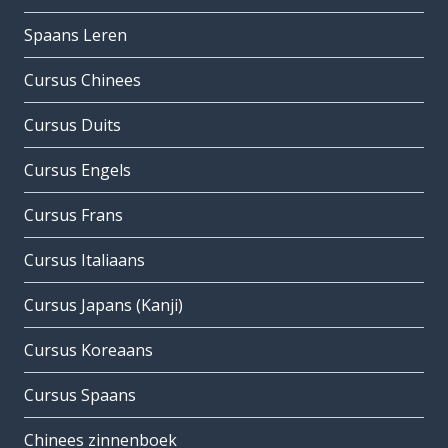
Spaans Leren
Cursus Chinees
Cursus Duits
Cursus Engels
Cursus Frans
Cursus Italiaans
Cursus Japans (Kanji)
Cursus Koreaans
Cursus Spaans
Chinees zinnenboek