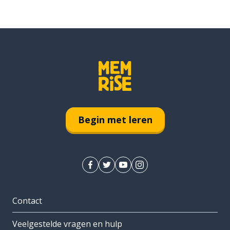
Begin met leren
Contact
Veelgestelde vragen en hulp