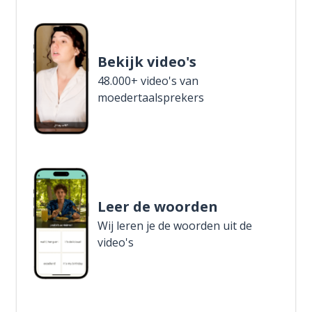
Bekijk video's
48.000+ video's van
moedertaalsprekers
Leer de woorden
Wij leren je de woorden uit de
video's