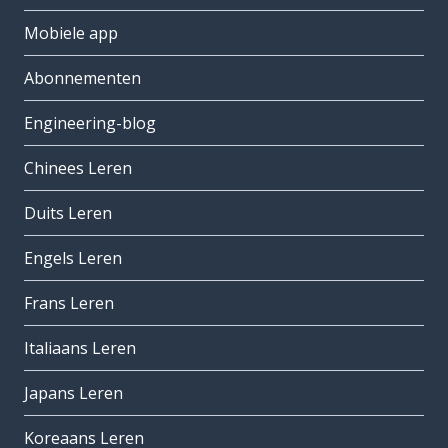
Mobiele app
Abonnementen
Engineering-blog
Chinees Leren
Duits Leren
Engels Leren
Frans Leren
Italiaans Leren
Japans Leren
Koreaans Leren