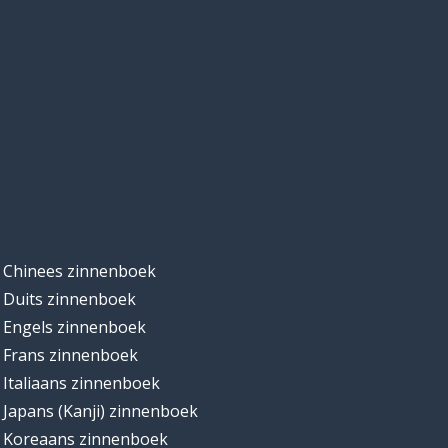
Chinees zinnenboek
Duits zinnenboek
Engels zinnenboek
Frans zinnenboek
Italiaans zinnenboek
Japans (Kanji) zinnenboek
Koreaans zinnenboek