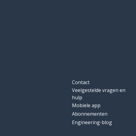
Contact
Veelgestelde vragen en
hulp
Mobiele app
Abonnementen
Engineering-blog