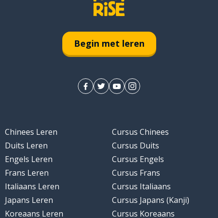
Begin met leren
Chinees Leren
Cursus Chinees
Duits Leren
Cursus Duits
Engels Leren
Cursus Engels
Frans Leren
Cursus Frans
Italiaans Leren
Cursus Italiaans
Japans Leren
Cursus Japans (Kanji)
Koreaans Leren
Cursus Koreaans