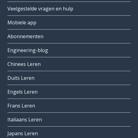
Veelgestelde vragen en hulp
Mobiele app
Abonnementen
Engineering-blog
Chinees Leren
Duits Leren
Engels Leren
Frans Leren
Italiaans Leren
Japans Leren