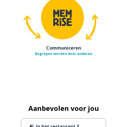
Communiceren
Begrepen worden door anderen
Aanbevolen voor jou
In het restaurant 3