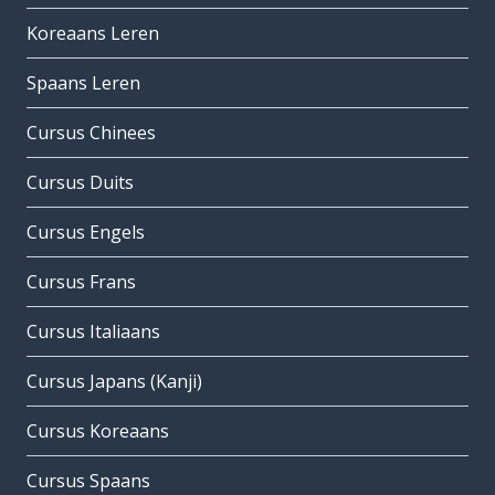
Koreaans Leren
Spaans Leren
Cursus Chinees
Cursus Duits
Cursus Engels
Cursus Frans
Cursus Italiaans
Cursus Japans (Kanji)
Cursus Koreaans
Cursus Spaans