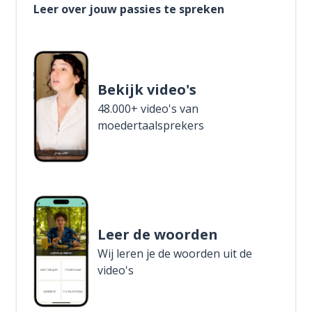
Leer over jouw passies te spreken
Bekijk video's
48.000+ video's van
moedertaalsprekers
Leer de woorden
Wij leren je de woorden uit de
video's