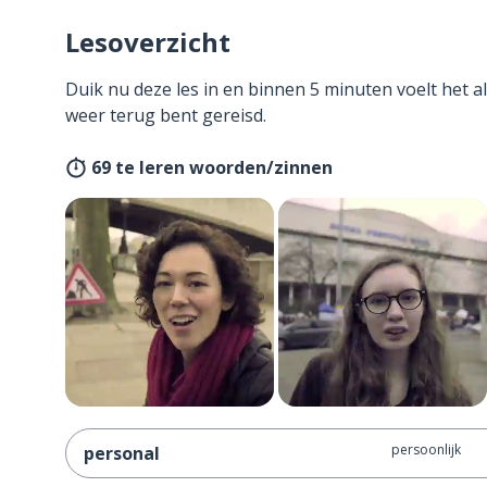
Lesoverzicht
Duik nu deze les in en binnen 5 minuten voelt het al
weer terug bent gereisd.
69 te leren woorden/zinnen
persoonlijk
personal