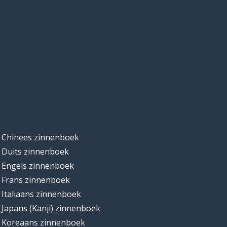
Chinees zinnenboek
Duits zinnenboek
Engels zinnenboek
Frans zinnenboek
Italiaans zinnenboek
Japans (Kanji) zinnenboek
Koreaans zinnenboek