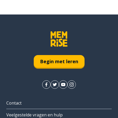
Begin met leren
Contact
Veelgestelde vragen en hulp