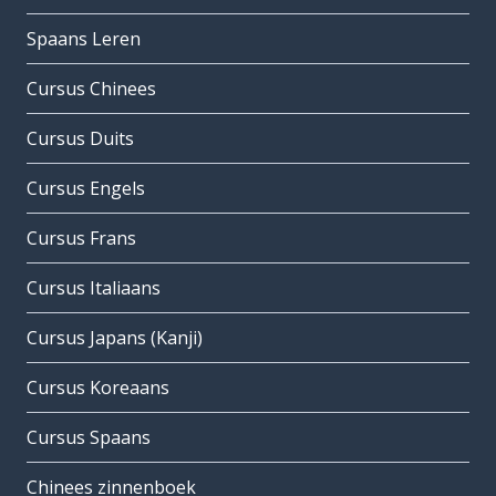
Spaans Leren
Cursus Chinees
Cursus Duits
Cursus Engels
Cursus Frans
Cursus Italiaans
Cursus Japans (Kanji)
Cursus Koreaans
Cursus Spaans
Chinees zinnenboek