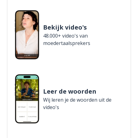
Bekijk video's
48.000+ video's van
moedertaalsprekers
Leer de woorden
Wij leren je de woorden uit de
video's