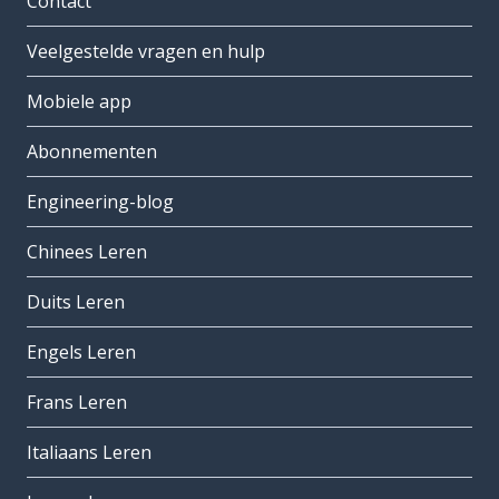
Contact
Veelgestelde vragen en hulp
Mobiele app
Abonnementen
Engineering-blog
Chinees Leren
Duits Leren
Engels Leren
Frans Leren
Italiaans Leren