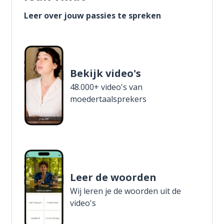
Leer over jouw passies te spreken
Bekijk video's
48.000+ video's van
moedertaalsprekers
Leer de woorden
Wij leren je de woorden uit de
video's