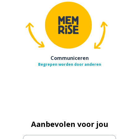
Communiceren
Begrepen worden door anderen
Aanbevolen voor jou