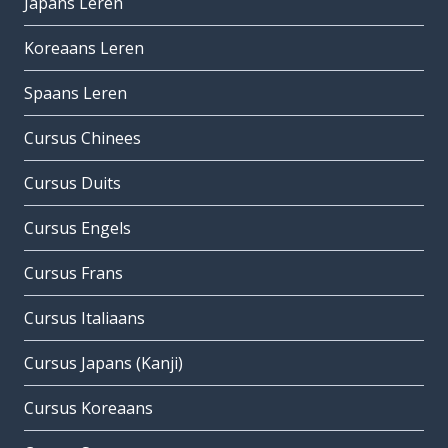
Japans Leren
Koreaans Leren
Spaans Leren
Cursus Chinees
Cursus Duits
Cursus Engels
Cursus Frans
Cursus Italiaans
Cursus Japans (Kanji)
Cursus Koreaans