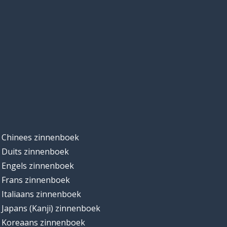
Chinees zinnenboek
Duits zinnenboek
Engels zinnenboek
Frans zinnenboek
Italiaans zinnenboek
Japans (Kanji) zinnenboek
Koreaans zinnenboek