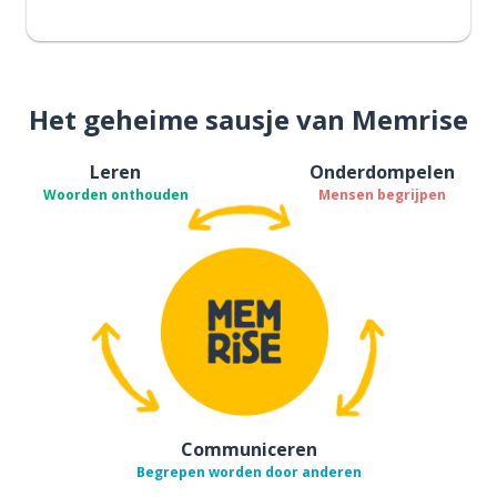
Het geheime sausje van Memrise
Leren
Onderdompelen
Woorden onthouden
Mensen begrijpen
Communiceren
Begrepen worden door anderen