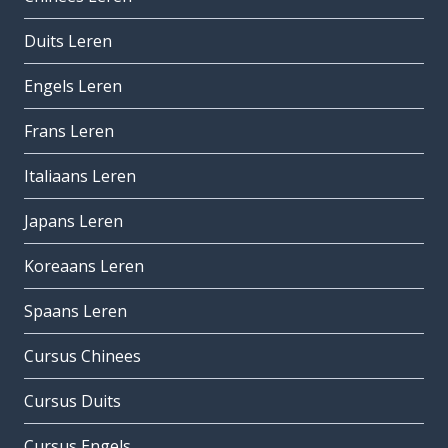
Duits Leren
Engels Leren
Frans Leren
Italiaans Leren
Japans Leren
Koreaans Leren
Spaans Leren
Cursus Chinees
Cursus Duits
Cursus Engels