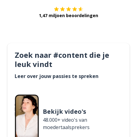
1,47 miljoen beoordelingen
Zoek naar #content die je
leuk vindt
Leer over jouw passies te spreken
Bekijk video's
48.000+ video's van
moedertaalsprekers