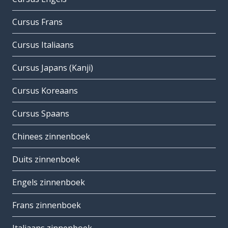
Cursus Frans
Cursus Italiaans
Cursus Japans (Kanji)
Cursus Koreaans
Cursus Spaans
Chinees zinnenboek
Duits zinnenboek
Engels zinnenboek
Frans zinnenboek