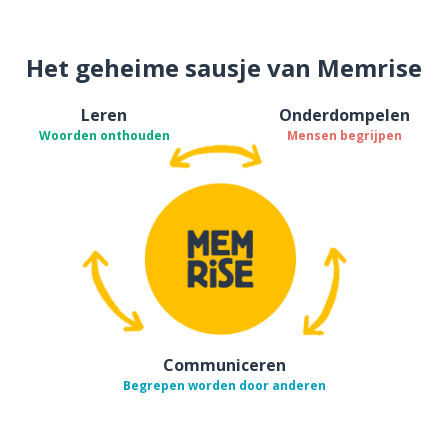
Het geheime sausje van Memrise
Leren
Onderdompelen
Woorden onthouden
Mensen begrijpen
Communiceren
Begrepen worden door anderen