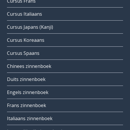
Cursus Frans
Cursus Italiaans
Cursus Japans (Kanji)
Cursus Koreaans
Cursus Spaans
Chinees zinnenboek
Duits zinnenboek
Engels zinnenboek
Frans zinnenboek
Italiaans zinnenboek