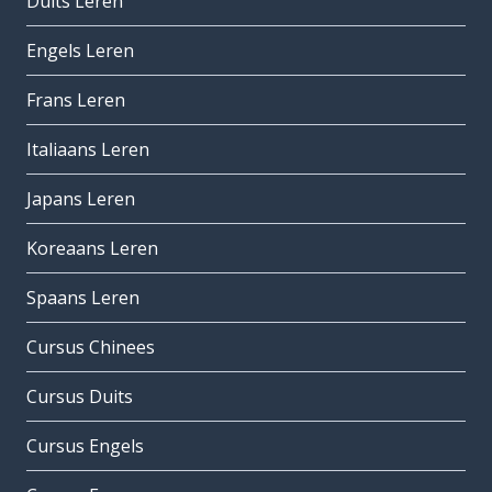
Duits Leren
Engels Leren
Frans Leren
Italiaans Leren
Japans Leren
Koreaans Leren
Spaans Leren
Cursus Chinees
Cursus Duits
Cursus Engels