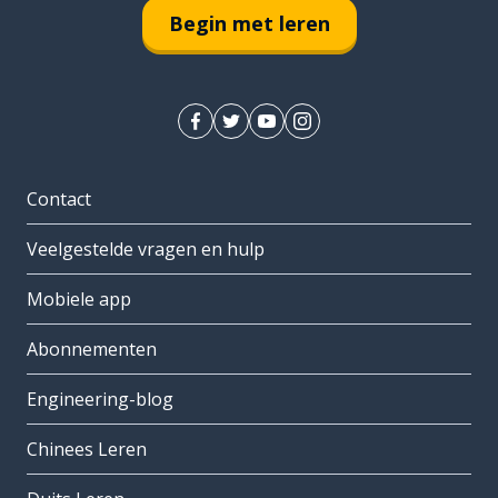
Begin met leren
Contact
Veelgestelde vragen en hulp
Mobiele app
Abonnementen
Engineering-blog
Chinees Leren