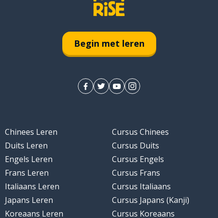
Begin met leren
Chinees Leren
Cursus Chinees
Duits Leren
Cursus Duits
Engels Leren
Cursus Engels
Frans Leren
Cursus Frans
Italiaans Leren
Cursus Italiaans
Japans Leren
Cursus Japans (Kanji)
Koreaans Leren
Cursus Koreaans