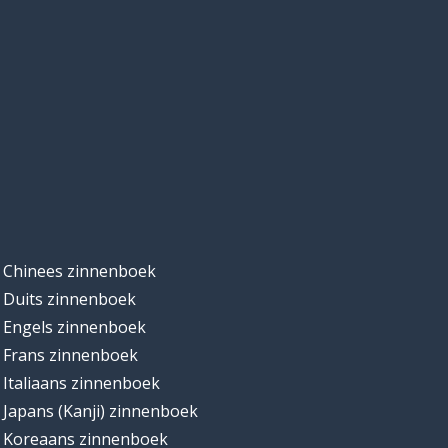
Chinees zinnenboek
Duits zinnenboek
Engels zinnenboek
Frans zinnenboek
Italiaans zinnenboek
Japans (Kanji) zinnenboek
Koreaans zinnenboek