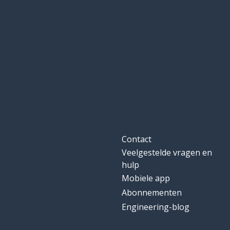
Contact
Veelgestelde vragen en
hulp
Mobiele app
Abonnementen
Engineering-blog