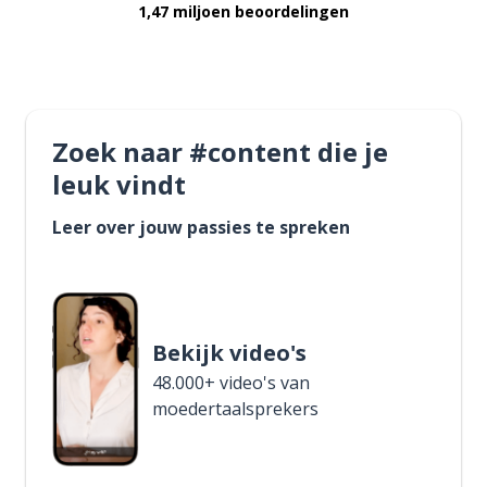
1,47 miljoen beoordelingen
Zoek naar #content die je
leuk vindt
Leer over jouw passies te spreken
Bekijk video's
48.000+ video's van
moedertaalsprekers