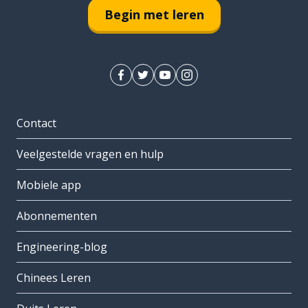
Begin met leren
Contact
Veelgestelde vragen en hulp
Mobiele app
Abonnementen
Engineering-blog
Chinees Leren