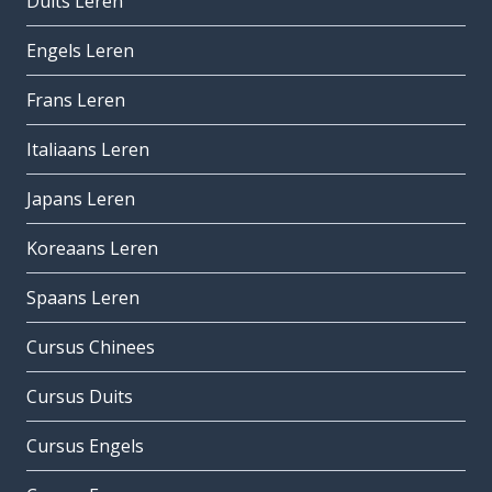
Duits Leren
Engels Leren
Frans Leren
Italiaans Leren
Japans Leren
Koreaans Leren
Spaans Leren
Cursus Chinees
Cursus Duits
Cursus Engels