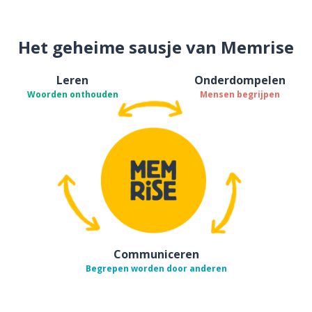
Het geheime sausje van Memrise
Leren
Onderdompelen
Woorden onthouden
Mensen begrijpen
Communiceren
Begrepen worden door anderen