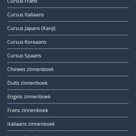
Cursus Frans
Cursus Italiaans
Cursus Japans (Kanji)
Cursus Koreaans
Cursus Spaans
Chinees zinnenboek
Duits zinnenboek
Engels zinnenboek
Frans zinnenboek
Italiaans zinnenboek