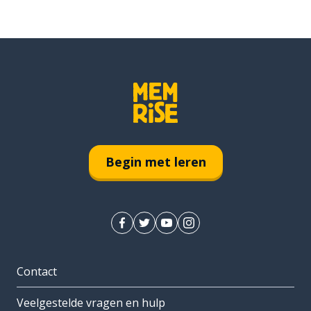
Begin met leren
Contact
Veelgestelde vragen en hulp