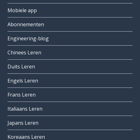
Mobiele app
Abonnementen
Engineering-blog
Chinees Leren
Duits Leren
Engels Leren
Frans Leren
Italiaans Leren
Japans Leren
Koreaans Leren