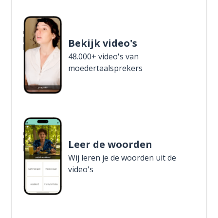
Bekijk video's
48.000+ video's van
moedertaalsprekers
Leer de woorden
Wij leren je de woorden uit de
video's