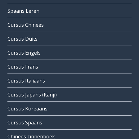
Spaans Leren
Cursus Chinees
Cursus Duits
Cursus Engels
Cursus Frans
Cursus Italiaans
Cursus Japans (Kanji)
Cursus Koreaans
Cursus Spaans
Chinees zinnenboek