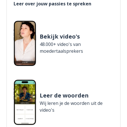
Leer over jouw passies te spreken
Bekijk video's
48.000+ video's van
moedertaalsprekers
Leer de woorden
Wij leren je de woorden uit de
video's