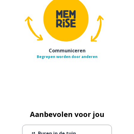
Communiceren
Begrepen worden door anderen
Aanbevolen voor jou
Buren in de tuin