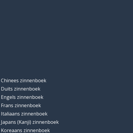
Chinees zinnenboek
Duits zinnenboek
Engels zinnenboek
Frans zinnenboek
Italiaans zinnenboek
Japans (Kanji) zinnenboek
Koreaans zinnenboek