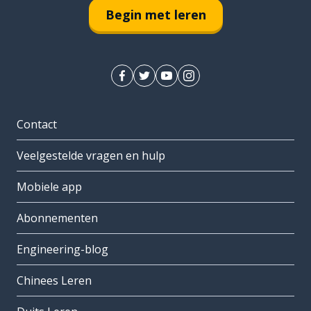
Begin met leren
Contact
Veelgestelde vragen en hulp
Mobiele app
Abonnementen
Engineering-blog
Chinees Leren