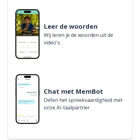
Leer de woorden
Wij leren je de woorden uit de
video's
Chat met MemBot
Oefen het spreekvaardigheid met
onze AI-taalpartner