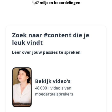
1,47 miljoen beoordelingen
Zoek naar #content die je
leuk vindt
Leer over jouw passies te spreken
Bekijk video's
48.000+ video's van
moedertaalsprekers