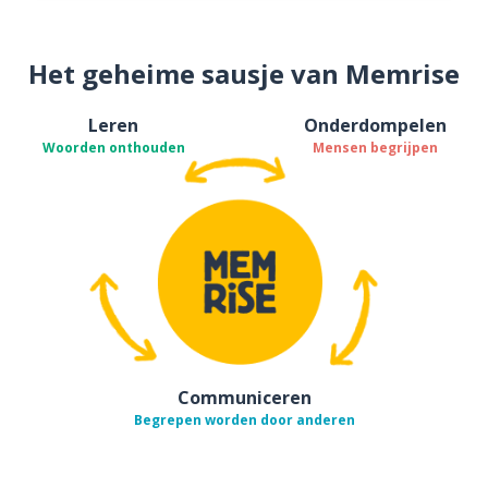
Het geheime sausje van Memrise
Leren
Onderdompelen
Woorden onthouden
Mensen begrijpen
Communiceren
Begrepen worden door anderen