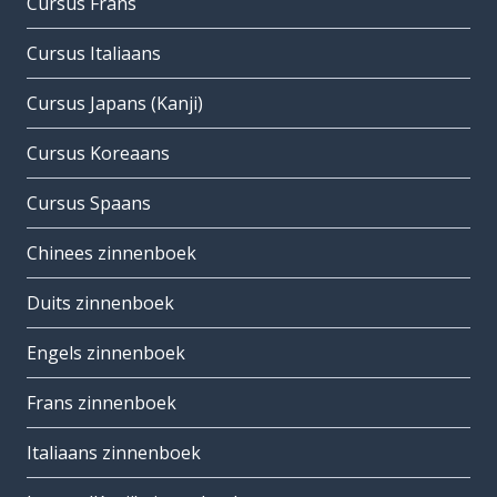
Cursus Frans
Cursus Italiaans
Cursus Japans (Kanji)
Cursus Koreaans
Cursus Spaans
Chinees zinnenboek
Duits zinnenboek
Engels zinnenboek
Frans zinnenboek
Italiaans zinnenboek