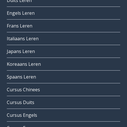
Duits Leren
Engels Leren
Frans Leren
Italiaans Leren
Japans Leren
Koreaans Leren
Spaans Leren
Cursus Chinees
Cursus Duits
Cursus Engels