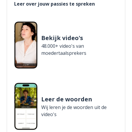
Leer over jouw passies te spreken
Bekijk video's
48.000+ video's van
moedertaalsprekers
Leer de woorden
Wij leren je de woorden uit de
video's