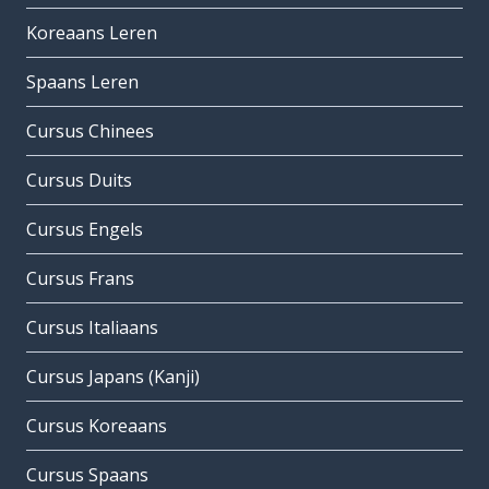
Koreaans Leren
Spaans Leren
Cursus Chinees
Cursus Duits
Cursus Engels
Cursus Frans
Cursus Italiaans
Cursus Japans (Kanji)
Cursus Koreaans
Cursus Spaans