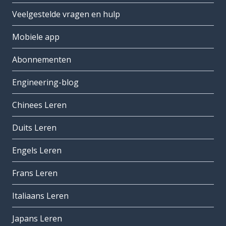
Veelgestelde vragen en hulp
Mobiele app
Abonnementen
Engineering-blog
Chinees Leren
Duits Leren
Engels Leren
Frans Leren
Italiaans Leren
Japans Leren