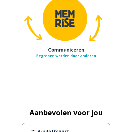
Communiceren
Begrepen worden door anderen
Aanbevolen voor jou
Bruiloftsgast