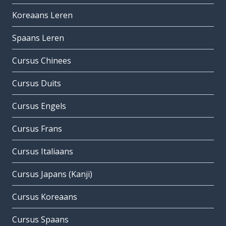
Koreaans Leren
Spaans Leren
Cursus Chinees
Cursus Duits
Cursus Engels
Cursus Frans
Cursus Italiaans
Cursus Japans (Kanji)
Cursus Koreaans
Cursus Spaans