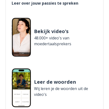
Leer over jouw passies te spreken
Bekijk video's
48.000+ video's van
moedertaalsprekers
Leer de woorden
Wij leren je de woorden uit de
video's