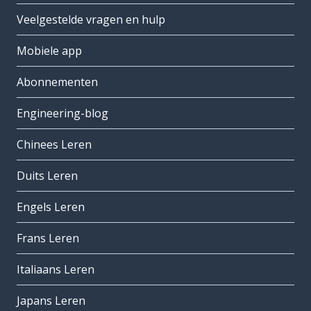
Veelgestelde vragen en hulp
Mobiele app
Abonnementen
Engineering-blog
Chinees Leren
Duits Leren
Engels Leren
Frans Leren
Italiaans Leren
Japans Leren