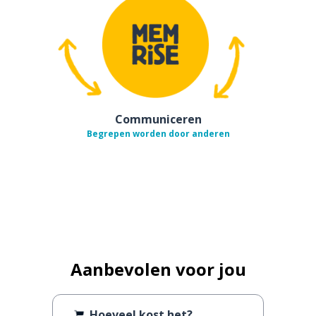
Communiceren
Begrepen worden door anderen
Aanbevolen voor jou
Hoeveel kost het?