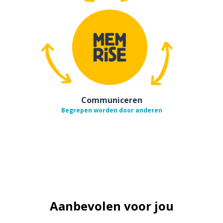
Communiceren
Begrepen worden door anderen
Aanbevolen voor jou