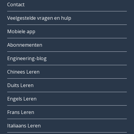
Contact
Veelgestelde vragen en hulp
Mobiele app
Abonnementen
Engineering-blog
Chinees Leren
Duits Leren
Engels Leren
Frans Leren
Italiaans Leren