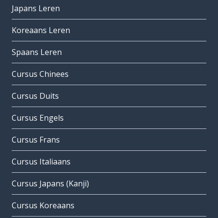
Japans Leren
Koreaans Leren
Spaans Leren
Cursus Chinees
Cursus Duits
Cursus Engels
Cursus Frans
Cursus Italiaans
Cursus Japans (Kanji)
Cursus Koreaans