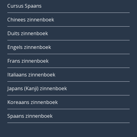
Cursus Spaans
Chinees zinnenboek
Duits zinnenboek
Engels zinnenboek
Frans zinnenboek
Italiaans zinnenboek
Japans (Kanji) zinnenboek
Koreaans zinnenboek
Spaans zinnenboek