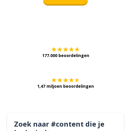
Download op de
177.000 beoordelingen
Verkrijg het op
1,47 miljoen beoordelingen
Zoek naar #content die je