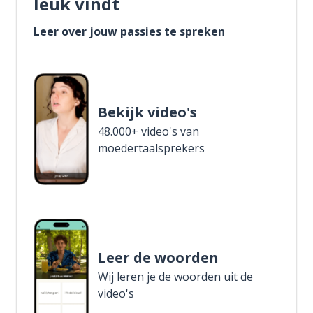
leuk vindt
Leer over jouw passies te spreken
Bekijk video's
48.000+ video's van
moedertaalsprekers
Leer de woorden
Wij leren je de woorden uit de
video's