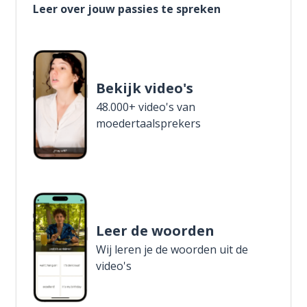
Leer over jouw passies te spreken
Bekijk video's
48.000+ video's van
moedertaalsprekers
Leer de woorden
Wij leren je de woorden uit de
video's