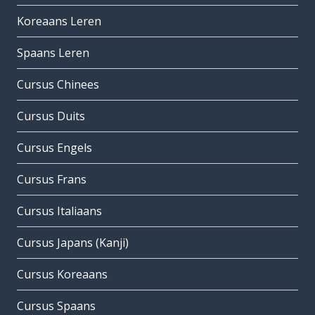
Koreaans Leren
Spaans Leren
Cursus Chinees
Cursus Duits
Cursus Engels
Cursus Frans
Cursus Italiaans
Cursus Japans (Kanji)
Cursus Koreaans
Cursus Spaans