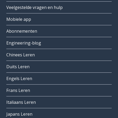
Veelgestelde vragen en hulp
Mobiele app
Abonnementen
Engineering-blog
Chinees Leren
Duits Leren
Engels Leren
Frans Leren
Italiaans Leren
Japans Leren