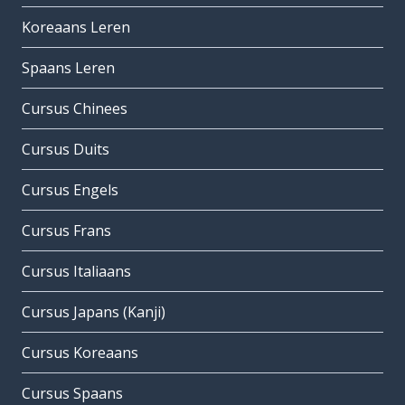
Koreaans Leren
Spaans Leren
Cursus Chinees
Cursus Duits
Cursus Engels
Cursus Frans
Cursus Italiaans
Cursus Japans (Kanji)
Cursus Koreaans
Cursus Spaans