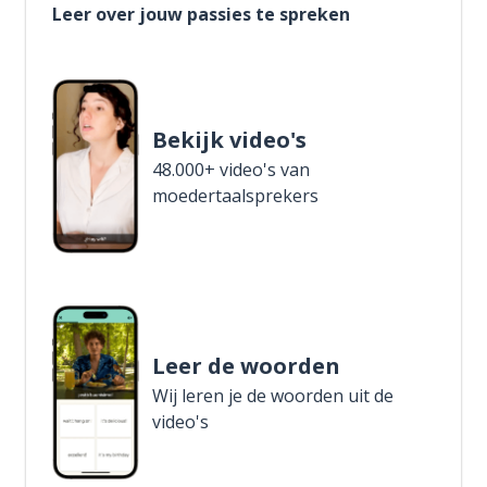
Leer over jouw passies te spreken
Bekijk video's
48.000+ video's van
moedertaalsprekers
Leer de woorden
Wij leren je de woorden uit de
video's