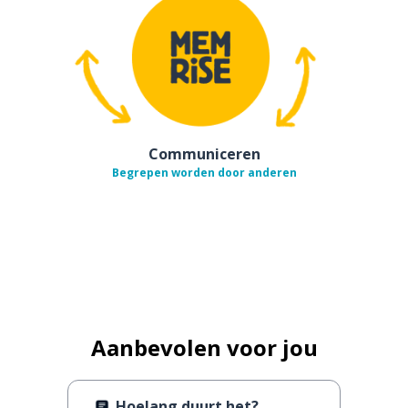
Communiceren
Begrepen worden door anderen
Aanbevolen voor jou
Hoelang duurt het?