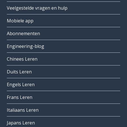
Veelgestelde vragen en hulp
Mobiele app
Abonnementen
Engineering-blog
Chinees Leren
Duits Leren
Engels Leren
Frans Leren
Italiaans Leren
Japans Leren