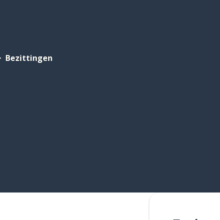
Bezittingen