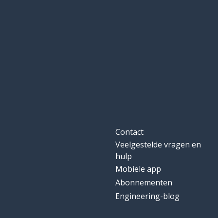
Contact
Veelgestelde vragen en
hulp
Mobiele app
Abonnementen
Engineering-blog