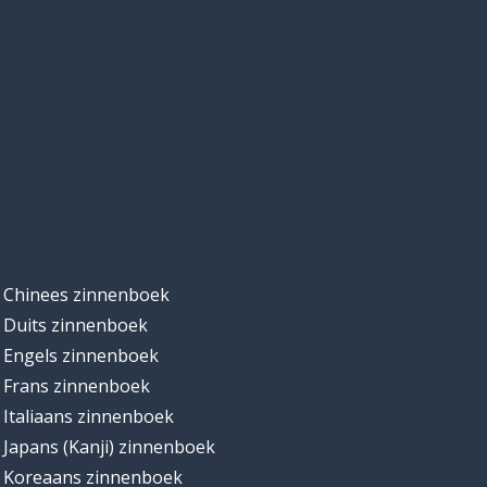
Chinees zinnenboek
Duits zinnenboek
Engels zinnenboek
Frans zinnenboek
Italiaans zinnenboek
Japans (Kanji) zinnenboek
Koreaans zinnenboek