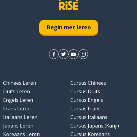
Begin met leren
Chinees Leren
Cursus Chinees
Duits Leren
Cursus Duits
Engels Leren
Cursus Engels
Frans Leren
Cursus Frans
Italiaans Leren
Cursus Italiaans
Japans Leren
Cursus Japans (Kanji)
Koreaans Leren
Cursus Koreaans