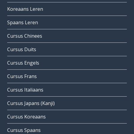
Koreaans Leren
Spaans Leren
Cursus Chinees
Cursus Duits
Cursus Engels
Cursus Frans
Cursus Italiaans
Cursus Japans (Kanji)
Cursus Koreaans
Cursus Spaans