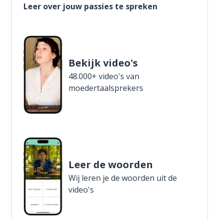
Leer over jouw passies te spreken
Bekijk video's
48.000+ video's van
moedertaalsprekers
Leer de woorden
Wij leren je de woorden uit de
video's