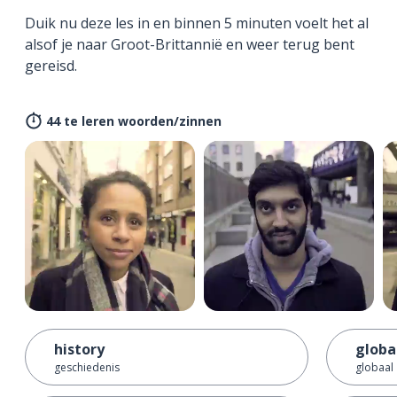
Duik nu deze les in en binnen 5 minuten voelt het al
alsof je naar Groot-Brittannië en weer terug bent
gereisd.
44 te leren woorden/zinnen
history
globa
geschiedenis
globaal