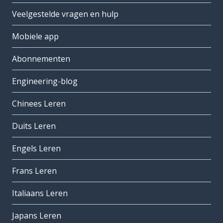
Veelgestelde vragen en hulp
Mobiele app
Abonnementen
Engineering-blog
Chinees Leren
Duits Leren
Engels Leren
Frans Leren
Italiaans Leren
Japans Leren