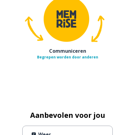
Communiceren
Begrepen worden door anderen
Aanbevolen voor jou
Weer