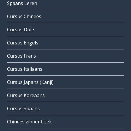
Spaans Leren
Cursus Chinees
Cursus Duits
Cursus Engels
Cursus Frans
Cursus Italiaans
Cursus Japans (Kanji)
Cursus Koreaans
Cursus Spaans
Chinees zinnenboek