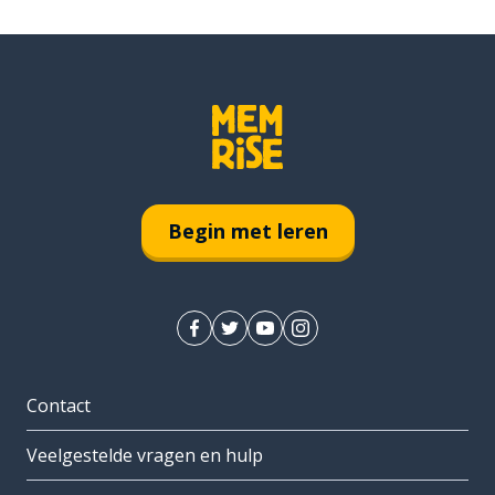
Begin met leren
Contact
Veelgestelde vragen en hulp