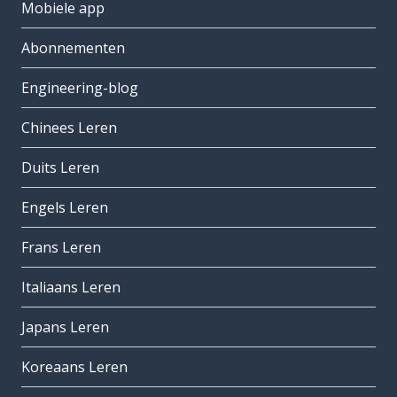
Mobiele app
Abonnementen
Engineering-blog
Chinees Leren
Duits Leren
Engels Leren
Frans Leren
Italiaans Leren
Japans Leren
Koreaans Leren