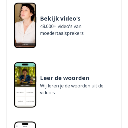
Bekijk video's
48.000+ video's van
moedertaalsprekers
Leer de woorden
Wij leren je de woorden uit de
video's