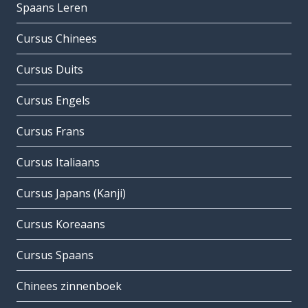
Spaans Leren
Cursus Chinees
Cursus Duits
Cursus Engels
Cursus Frans
Cursus Italiaans
Cursus Japans (Kanji)
Cursus Koreaans
Cursus Spaans
Chinees zinnenboek