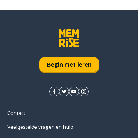
Begin met leren
Contact
Veelgestelde vragen en hulp