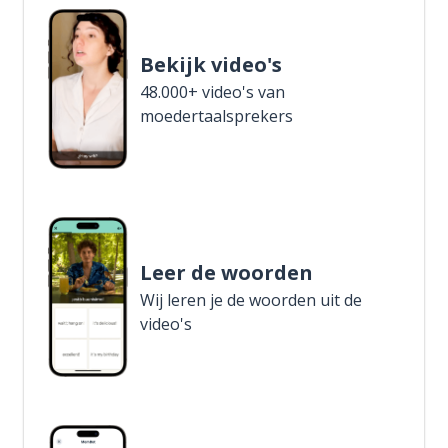
Bekijk video's
48.000+ video's van
moedertaalsprekers
Leer de woorden
Wij leren je de woorden uit de
video's