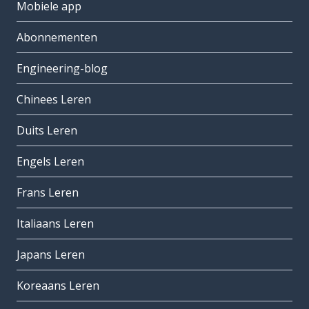
Mobiele app
Abonnementen
Engineering-blog
Chinees Leren
Duits Leren
Engels Leren
Frans Leren
Italiaans Leren
Japans Leren
Koreaans Leren