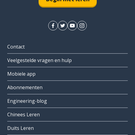
Contact
Veelgestelde vragen en hulp
Mobiele app
Abonnementen
Engineering-blog
Chinees Leren
Duits Leren