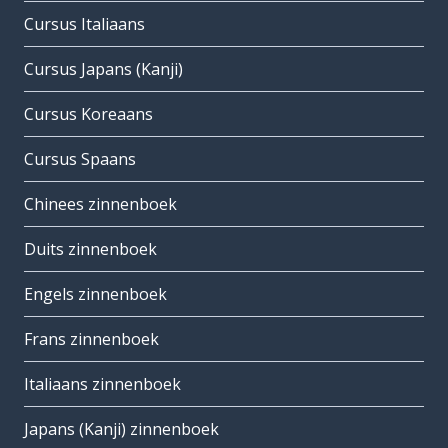
Cursus Italiaans
Cursus Japans (Kanji)
Cursus Koreaans
Cursus Spaans
Chinees zinnenboek
Duits zinnenboek
Engels zinnenboek
Frans zinnenboek
Italiaans zinnenboek
Japans (Kanji) zinnenboek