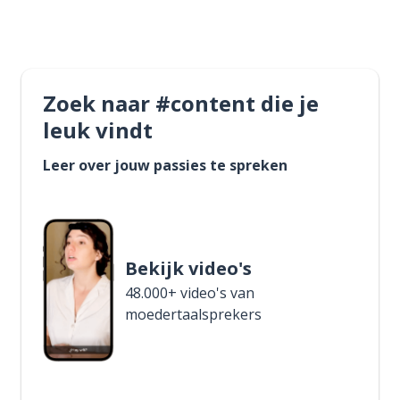
Zoek naar #content die je
leuk vindt
Leer over jouw passies te spreken
Bekijk video's
48.000+ video's van
moedertaalsprekers