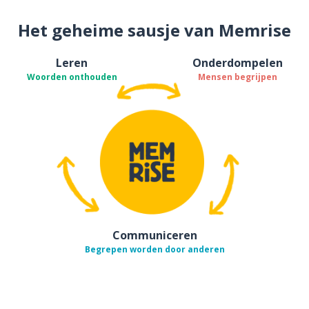
Het geheime sausje van Memrise
Leren
Onderdompelen
Woorden onthouden
Mensen begrijpen
Communiceren
Begrepen worden door anderen