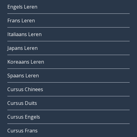
Engels Leren
Frans Leren
Italiaans Leren
Japans Leren
Koreaans Leren
Spaans Leren
Cursus Chinees
Cursus Duits
Cursus Engels
Cursus Frans