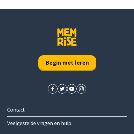
Begin met leren
Contact
Veelgestelde vragen en hulp