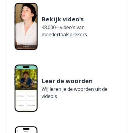
Bekijk video's
48.000+ video's van
moedertaalsprekers
Leer de woorden
Wij leren je de woorden uit de
video's