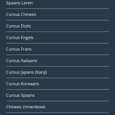
Spaans Leren
Cursus Chinees
Cursus Duits
Cursus Engels
Cursus Frans
Cursus Italiaans
Cursus Japans (Kanji)
Cursus Koreaans
Cursus Spaans
Chinees zinnenboek