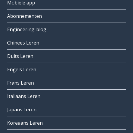
Mobiele app
Abonnementen
Engineering-blog
Chinees Leren
Duits Leren
Engels Leren
Frans Leren
Italiaans Leren
Japans Leren
Koreaans Leren