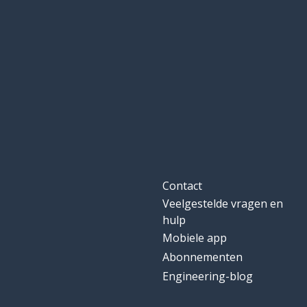
Contact
Veelgestelde vragen en
hulp
Mobiele app
Abonnementen
Engineering-blog