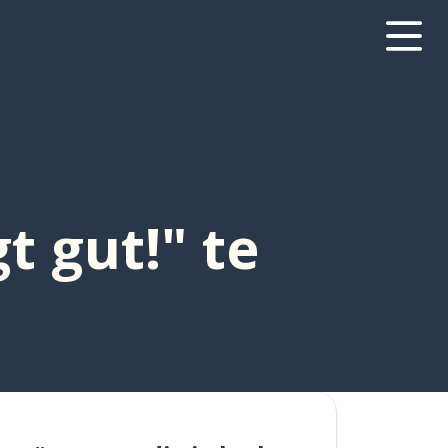
t gut!" te