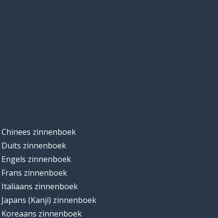
Chinees zinnenboek
Duits zinnenboek
Engels zinnenboek
Frans zinnenboek
Italiaans zinnenboek
Japans (Kanji) zinnenboek
Koreaans zinnenboek