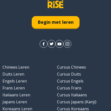
Begin met leren
Chinees Leren
Cursus Chinees
Duits Leren
Cursus Duits
Engels Leren
Cursus Engels
Frans Leren
Cursus Frans
Italiaans Leren
Cursus Italiaans
Japans Leren
Cursus Japans (Kanji)
Koreaans Leren
Cursus Koreaans