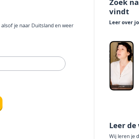
Zoek na
vindt
Leer over j
 alsof je naar Duitsland en weer
Leer de
Wij leren je 