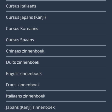
Cursus Italiaans
Cursus Japans (Kanji)
Cursus Koreaans
Cursus Spaans
Chinees zinnenboek
Duits zinnenboek
Engels zinnenboek
Frans zinnenboek
Italiaans zinnenboek
Japans (Kanji) zinnenboek