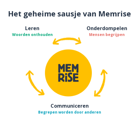
Het geheime sausje van Memrise
Leren
Onderdompelen
Woorden onthouden
Mensen begrijpen
Communiceren
Begrepen worden door anderen