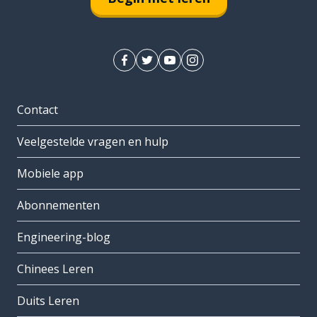
Contact
Veelgestelde vragen en hulp
Mobiele app
Abonnementen
Engineering-blog
Chinees Leren
Duits Leren