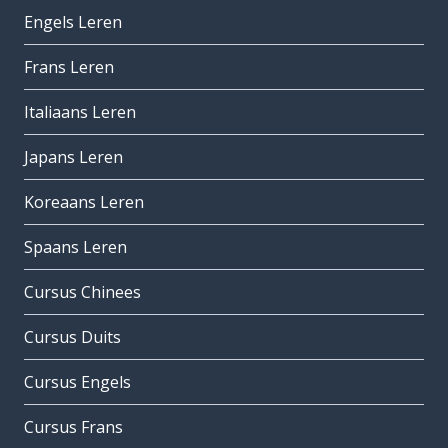
Engels Leren
Frans Leren
Italiaans Leren
Japans Leren
Koreaans Leren
Spaans Leren
Cursus Chinees
Cursus Duits
Cursus Engels
Cursus Frans