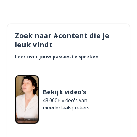
Zoek naar #content die je
leuk vindt
Leer over jouw passies te spreken
Bekijk video's
48.000+ video's van
moedertaalsprekers