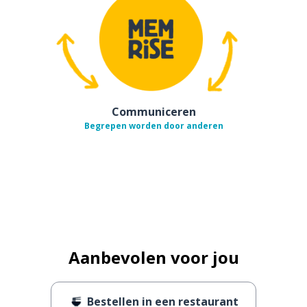
Communiceren
Begrepen worden door anderen
Aanbevolen voor jou
Bestellen in een restaurant