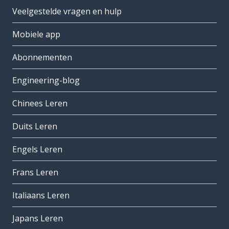
Veelgestelde vragen en hulp
Mobiele app
Abonnementen
Engineering-blog
Chinees Leren
Duits Leren
Engels Leren
Frans Leren
Italiaans Leren
Japans Leren