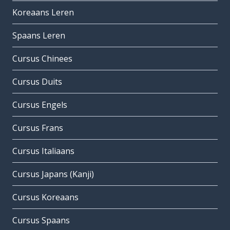
Koreaans Leren
Spaans Leren
Cursus Chinees
Cursus Duits
Cursus Engels
Cursus Frans
Cursus Italiaans
Cursus Japans (Kanji)
Cursus Koreaans
Cursus Spaans