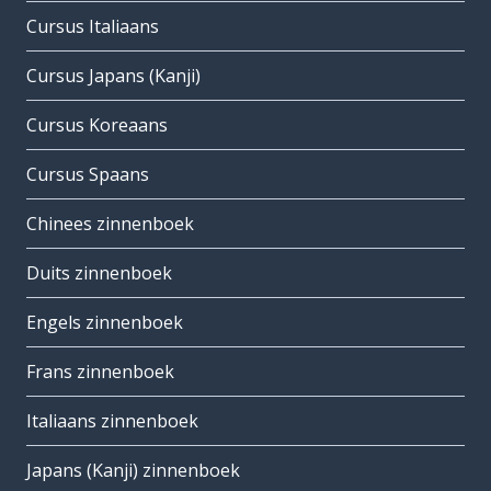
Cursus Italiaans
Cursus Japans (Kanji)
Cursus Koreaans
Cursus Spaans
Chinees zinnenboek
Duits zinnenboek
Engels zinnenboek
Frans zinnenboek
Italiaans zinnenboek
Japans (Kanji) zinnenboek