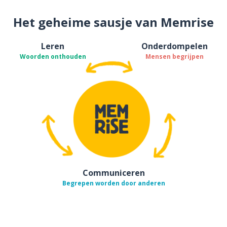
Het geheime sausje van Memrise
Leren
Onderdompelen
Woorden onthouden
Mensen begrijpen
Communiceren
Begrepen worden door anderen