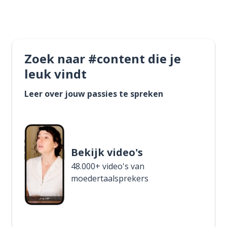
Zoek naar #content die je
leuk vindt
Leer over jouw passies te spreken
Bekijk video's
48.000+ video's van
moedertaalsprekers