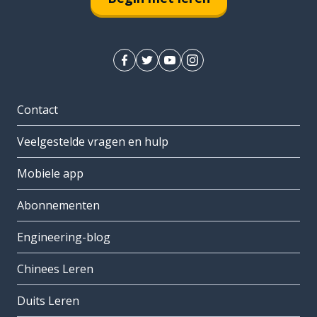
Contact
Veelgestelde vragen en hulp
Mobiele app
Abonnementen
Engineering-blog
Chinees Leren
Duits Leren