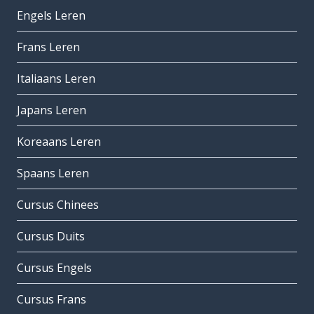
Engels Leren
Frans Leren
Italiaans Leren
Japans Leren
Koreaans Leren
Spaans Leren
Cursus Chinees
Cursus Duits
Cursus Engels
Cursus Frans