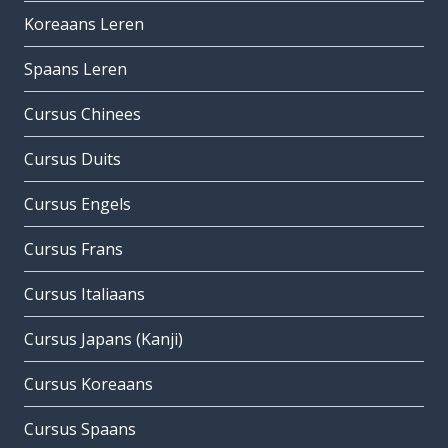
Koreaans Leren
Spaans Leren
Cursus Chinees
Cursus Duits
Cursus Engels
Cursus Frans
Cursus Italiaans
Cursus Japans (Kanji)
Cursus Koreaans
Cursus Spaans