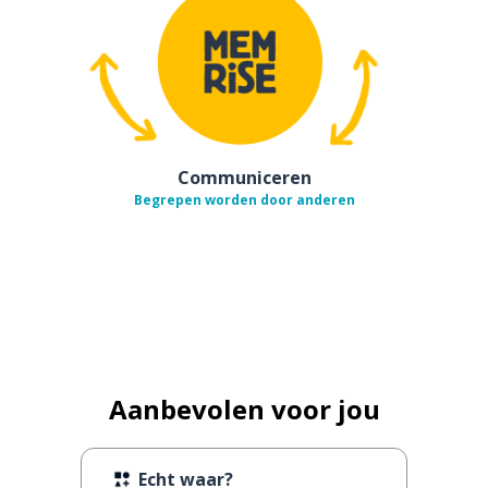
Communiceren
Begrepen worden door anderen
Aanbevolen voor jou
Echt waar?