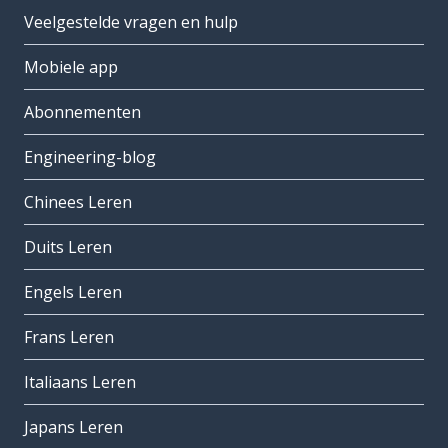
Veelgestelde vragen en hulp
Mobiele app
Abonnementen
Engineering-blog
Chinees Leren
Duits Leren
Engels Leren
Frans Leren
Italiaans Leren
Japans Leren