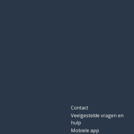
Contact
Veelgestelde vragen en
hulp
Mobiele app