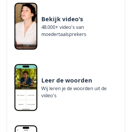
Bekijk video's
48.000+ video's van
moedertaalsprekers
Leer de woorden
Wij leren je de woorden uit de
video's