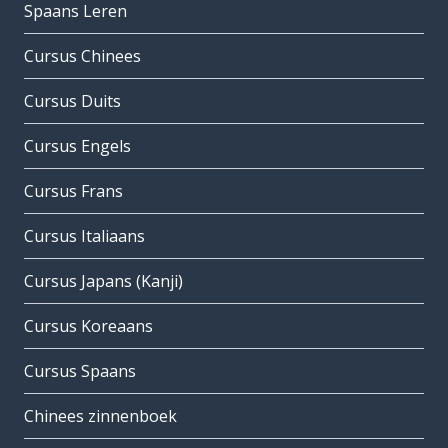
Spaans Leren
Cursus Chinees
Cursus Duits
Cursus Engels
Cursus Frans
Cursus Italiaans
Cursus Japans (Kanji)
Cursus Koreaans
Cursus Spaans
Chinees zinnenboek