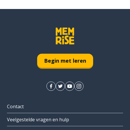
Begin met leren
Contact
Veelgestelde vragen en hulp