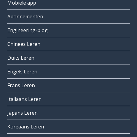
Mobiele app
Abonnementen
Engineering-blog
Chinees Leren
Duits Leren
Engels Leren
Frans Leren
Italiaans Leren
Japans Leren
Koreaans Leren